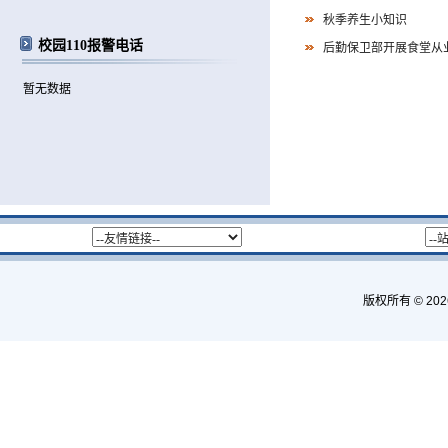
秋季养生小知识
校园110报警电话
后勤保卫部开展食堂从
暂无数据
版权所有 © 2